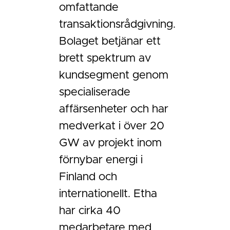
omfattande
transaktionsrådgivning.
Bolaget betjänar ett
brett spektrum av
kundsegment genom
specialiserade
affärsenheter och har
medverkat i över 20
GW av projekt inom
förnybar energi i
Finland och
internationellt. Etha
har cirka 40
medarbetare med