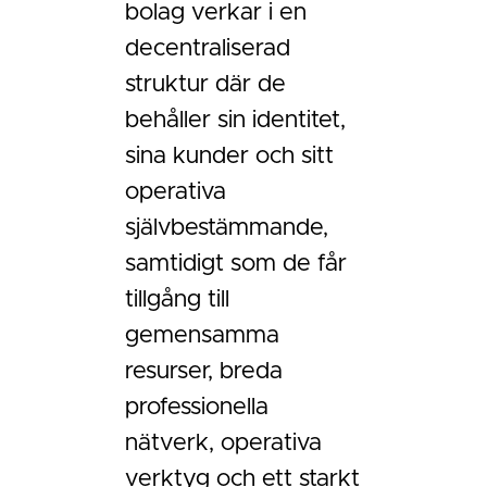
bolag verkar i en
decentraliserad
struktur där de
behåller sin identitet,
sina kunder och sitt
operativa
självbestämmande,
samtidigt som de får
tillgång till
gemensamma
resurser, breda
professionella
nätverk, operativa
verktyg och ett starkt