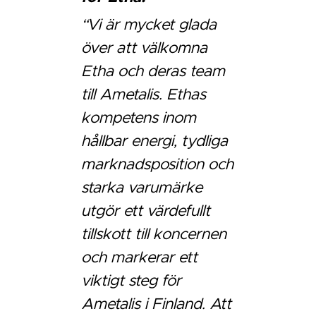
“Vi är mycket glada
över att välkomna
Etha och deras team
till Ametalis. Ethas
kompetens inom
hållbar energi, tydliga
marknadsposition och
starka varumärke
utgör ett värdefullt
tillskott till koncernen
och markerar ett
viktigt steg för
Ametalis i Finland. Att