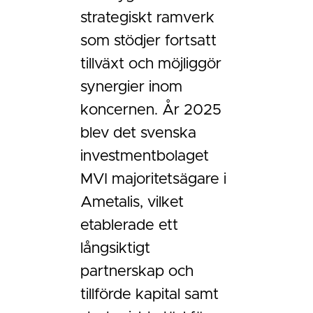
strategiskt ramverk
som stödjer fortsatt
tillväxt och möjliggör
synergier inom
koncernen. År 2025
blev det svenska
investmentbolaget
MVI majoritetsägare i
Ametalis, vilket
etablerade ett
långsiktigt
partnerskap och
tillförde kapital samt