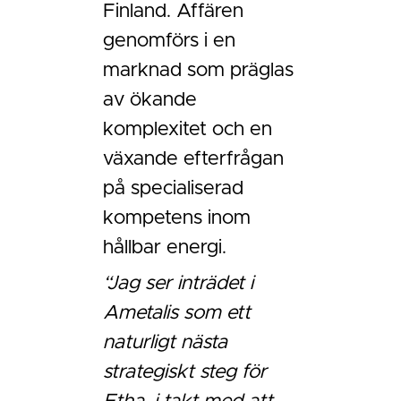
Finland. Affären
genomförs i en
marknad som präglas
av ökande
komplexitet och en
växande efterfrågan
på specialiserad
kompetens inom
hållbar energi.
“Jag ser inträdet i
Ametalis som ett
naturligt nästa
strategiskt steg för