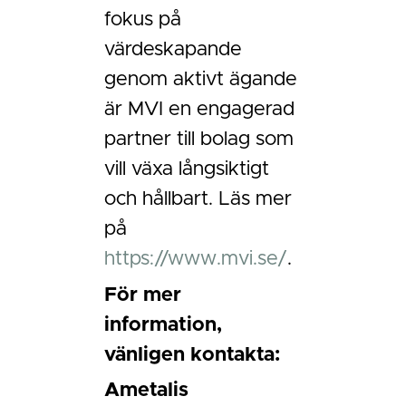
fokus på
värdeskapande
genom aktivt ägande
är MVI en engagerad
partner till bolag som
vill växa långsiktigt
och hållbart. Läs mer
på
https://www.mvi.se/
.
För mer
information,
vänligen kontakta:
Ametalis