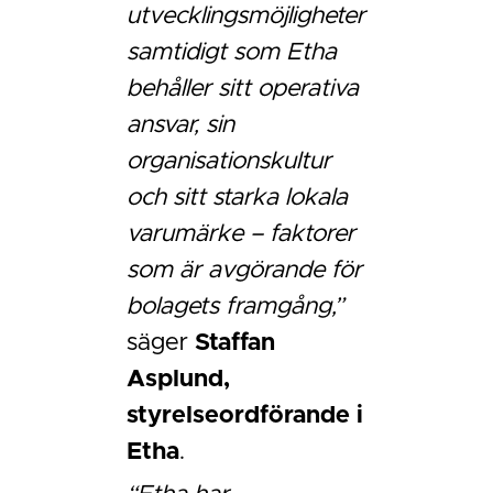
utvecklingsmöjligheter
samtidigt som Etha
behåller sitt operativa
ansvar, sin
organisationskultur
och sitt starka lokala
varumärke – faktorer
som är avgörande för
bolagets framgång,”
säger
Staffan
Asplund,
styrelseordförande i
Etha
.