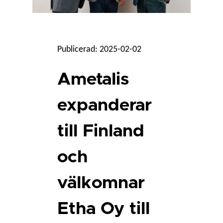
Publicerad: 2025-02-02
Ametalis
expanderar
till Finland
och
välkomnar
Etha Oy till