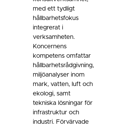
med ett tydligt
hållbarhetsfokus
integrerat i
verksamheten.
Koncernens
kompetens omfattar
hållbarhetsrådgivning,
miljöanalyser inom
mark, vatten, luft och
ekologi, samt
tekniska lösningar för
infrastruktur och
industri. Förvärvade