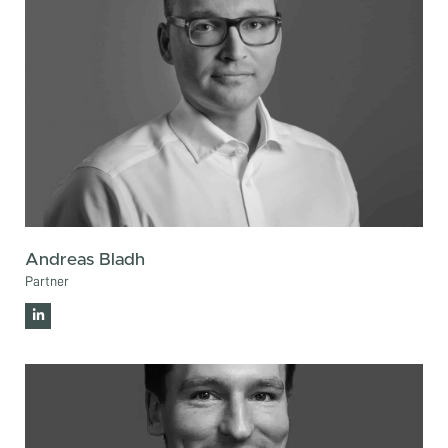
Andreas Bladh
Partner