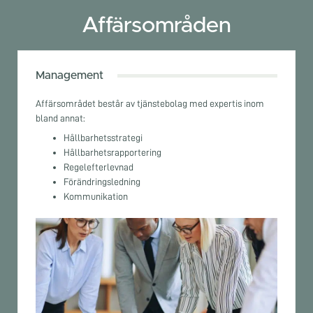
Affärsområden
Management
Affärsområdet består av tjänstebolag med expertis inom
bland annat:
Hållbarhetsstrategi
Hållbarhetsrapportering
Regelefterlevnad
Förändringsledning
Kommunikation