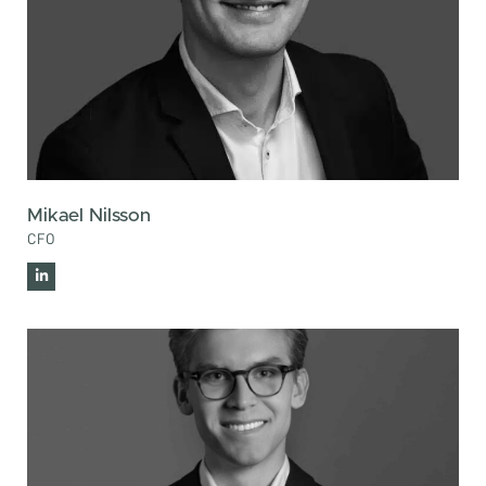
Mikael Nilsson
CFO