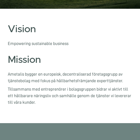
Vision
Empowering sustainable business
Mission
Ametalis bygger en europeisk, decentraliserad företagsgrupp av
tjänstebolag med fokus på hållbarhetsfrämjande experttjänster.
Tillsammans med entreprenörer i bolagsgruppen bidrar vi aktivt till
ett hållbarare näringsliv och samhälle genom de tjänster vi levererar
till våra kunder.