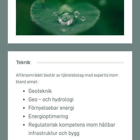
Teknik
Affärsområdet består av tjänstebolag med expertis inom
bland annat:
Geoteknik
Geo – och hydrologi
Förnyelsebar energi
Energioptimering
Regulatorisk kompetens inom hållbar
infrastruktur och bygg