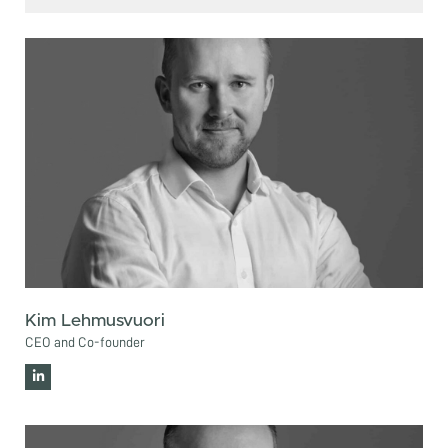
Kim Lehmusvuori
CEO and Co-founder