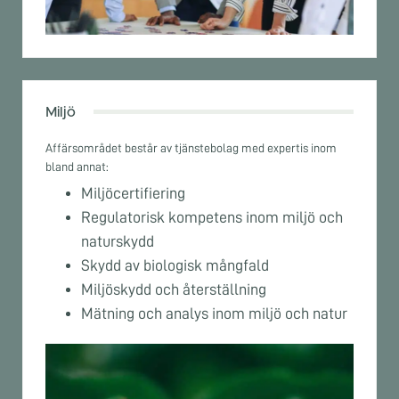
Miljö
Affärsområdet består av tjänstebolag med expertis inom
bland annat:
Miljöcertifiering
Regulatorisk kompetens inom miljö och
naturskydd
Skydd av biologisk mångfald
Miljöskydd och återställning
Mätning och analys inom miljö och natur