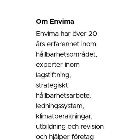
Om Envima
Envima har över 20
års erfarenhet inom
hållbarhetsområdet,
experter inom
lagstiftning,
strategiskt
hållbarhetsarbete,
ledningssystem,
klimatberäkningar,
utbildning och revision
och hjälper företag