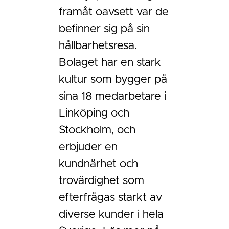
framåt oavsett var de
befinner sig på sin
hållbarhetsresa.
Bolaget har en stark
kultur som bygger på
sina 18 medarbetare i
Linköping och
Stockholm, och
erbjuder en
kundnärhet och
trovärdighet som
efterfrågas starkt av
diverse kunder i hela