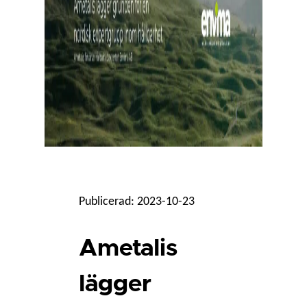
Publicerad: 2023-10-23
Ametalis
lägger