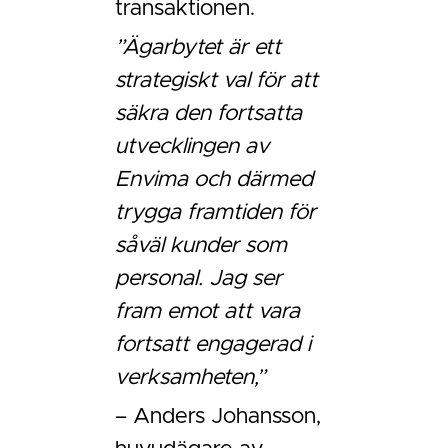
transaktionen.
”Ägarbytet är ett
strategiskt val för att
säkra den fortsatta
utvecklingen av
Envima och därmed
trygga framtiden för
såväl kunder som
personal. Jag ser
fram emot att vara
fortsatt engagerad i
verksamheten,”
– Anders Johansson,