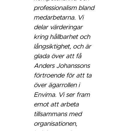
professionalism bland
medarbetarna. Vi
delar värderingar
kring hållbarhet och
långsiktighet, och är
glada över att få
Anders Johanssons
förtroende för att ta
över ägarrollen i
Envima. Vi ser fram
emot att arbeta
tillsammans med
organisationen,