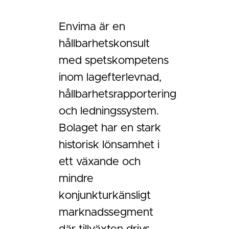
Envima är en
hållbarhetskonsult
med spetskompetens
inom lagefterlevnad,
hållbarhetsrapportering
och ledningssystem.
Bolaget har en stark
historisk lönsamhet i
ett växande och
mindre
konjunkturkänsligt
marknadssegment