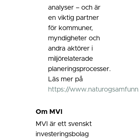
analyser – och är
en viktig partner
för kommuner,
myndigheter och
andra aktörer i
miljörelaterade
planeringsprocesser.
Läs mer på
https://www.naturogsamfunn
Om MVI
MVI är ett svenskt
investeringsbolag